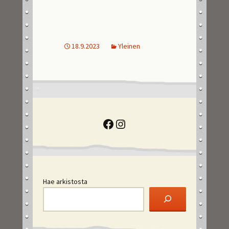
18.9.2023
Yleinen
Facebook
Instagram
Hae arkistosta