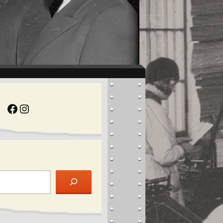
Facebook
Instagram