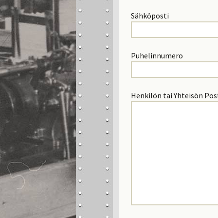
Sähköposti
Puhelinnumero
Henkilön tai Yhteisön Pos