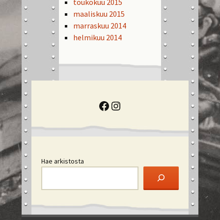
toukokuu 2015
maaliskuu 2015
marraskuu 2014
helmikuu 2014
Facebook
Instagram
Hae arkistosta