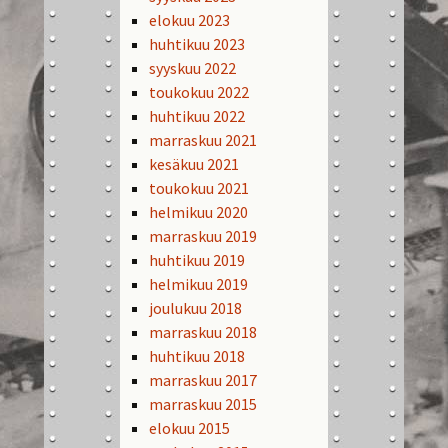
elokuu 2023
huhtikuu 2023
syyskuu 2022
toukokuu 2022
huhtikuu 2022
marraskuu 2021
kesäkuu 2021
toukokuu 2021
helmikuu 2020
marraskuu 2019
huhtikuu 2019
helmikuu 2019
joulukuu 2018
marraskuu 2018
huhtikuu 2018
marraskuu 2017
marraskuu 2015
elokuu 2015