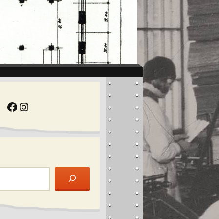
Facebook
Instagram